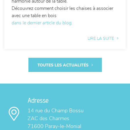
harmonie autour de la table.
Découvrez comment choisir les chaises à associer
avec une table en bois
dans le dernier article du blog.
LIRE LA SUITE
TOUTES LES ACTUALITÉS
Adresse
14 rue du Champ Bossu
ZAC des Charmes
71600 Paray-le-Monial