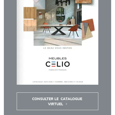
CONSULTER LE  CATALOGUE 
VIRTUEL