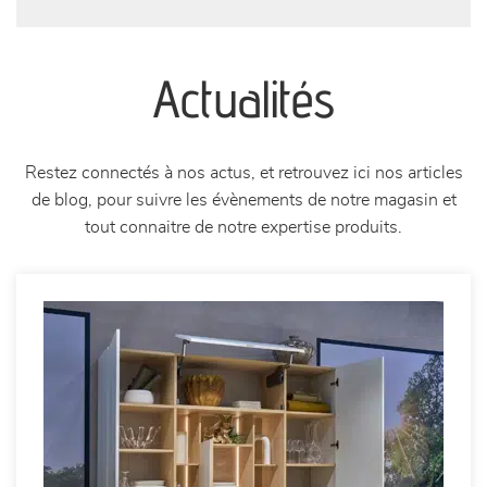
Actualités
Restez connectés à nos actus, et retrouvez ici nos articles
de blog, pour suivre les évènements de notre magasin et
tout connaitre de notre expertise produits.