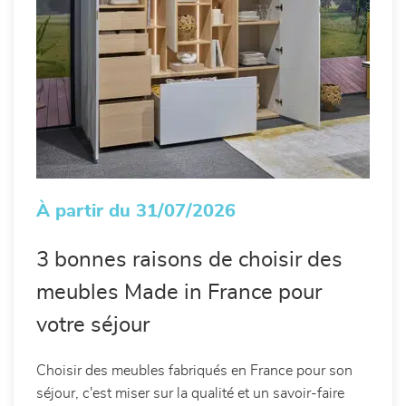
À partir du 31/07/2026
3 bonnes raisons de choisir des
meubles Made in France pour
votre séjour
Choisir des meubles fabriqués en France pour son
séjour, c'est miser sur la qualité et un savoir-faire