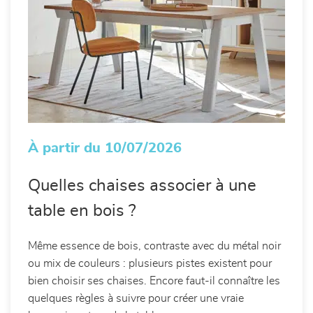
À partir du 10/07/2026
Quelles chaises associer à une
table en bois ?
Même essence de bois, contraste avec du métal noir
ou mix de couleurs : plusieurs pistes existent pour
bien choisir ses chaises. Encore faut-il connaître les
quelques règles à suivre pour créer une vraie