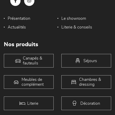
Présentation
Le showroom
Actualités
Literie & conseils
Nos produits
Canapés &
Séjours
fauteuils
Meubles de
Chambres &
complément
dressing
Literie
Décoration