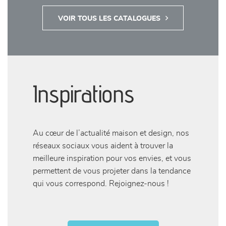
VOIR TOUS LES CATALOGUES
Inspirations
Au cœur de l’actualité maison et design, nos
réseaux sociaux vous aident à trouver la
meilleure inspiration pour vos envies, et vous
permettent de vous projeter dans la tendance
qui vous correspond. Rejoignez-nous !