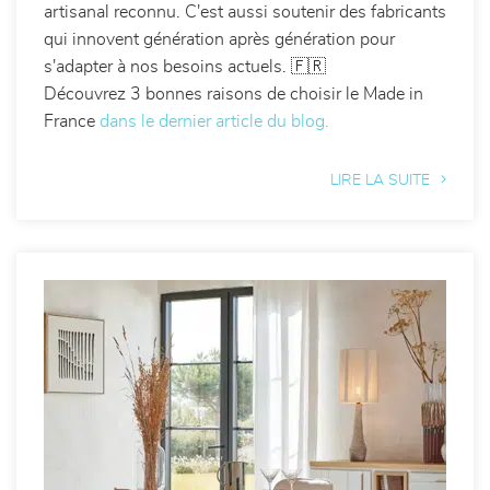
artisanal reconnu. C'est aussi soutenir des fabricants
qui innovent génération après génération pour
s'adapter à nos besoins actuels. 🇫🇷
Découvrez 3 bonnes raisons de choisir le Made in
France
dans le dernier article du blog.
LIRE LA SUITE