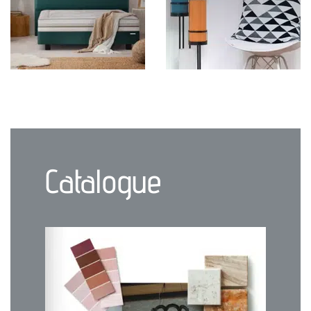
Catalogue