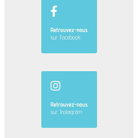
Retrouvez-nous
sur Facebook
Retrouvez-nous
sur Instagram