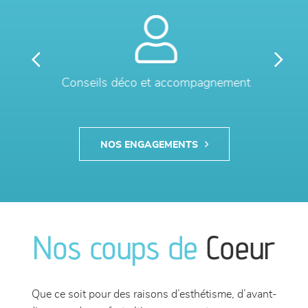
Previous
Next
Conseils déco et accompagnement
NOS ENGAGEMENTS
Nos coups de
Coeur
Que ce soit pour des raisons d’esthétisme, d’avant-