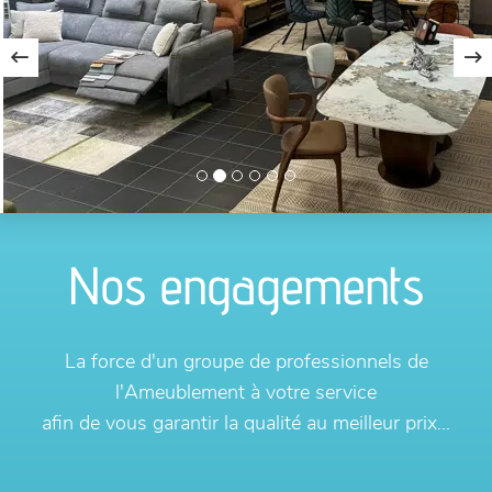
Nos engagements
La force d'un groupe de professionnels de
l'Ameublement à votre service
afin de vous garantir la qualité au meilleur prix...