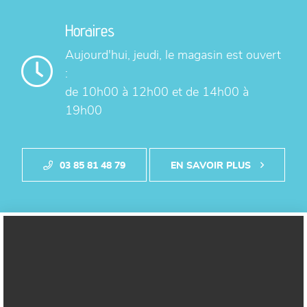
Horaires
Aujourd'hui,
jeudi, le magasin est ouvert
:
de 10h00 à 12h00
et de 14h00 à
19h00
03 85 81 48 79
EN SAVOIR PLUS