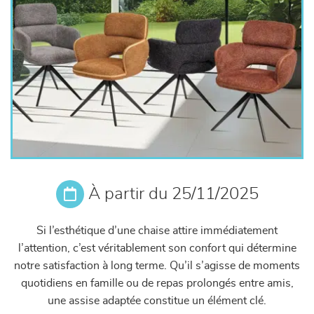
À partir du 25/11/2025
Si l’esthétique d’une chaise attire immédiatement
l’attention, c’est véritablement son confort qui détermine
notre satisfaction à long terme. Qu’il s’agisse de moments
quotidiens en famille ou de repas prolongés entre amis,
une assise adaptée constitue un élément clé.