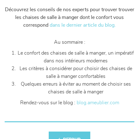
Découvrez les conseils de nos experts pour trouver trouver
les chaises de salle à manger dont le confort vous
correspond
dans le dernier article du blog.
Au sommaire :
Le confort des chaises de salle à manger, un impératif
dans nos intérieurs modernes
Les critères à considérer pour choisir des chaises de
salle à manger confortables
Quelques erreurs à éviter au moment de choisir ses
chaises de salle à manger
Rendez-vous sur le blog :
blog.ameublier.com