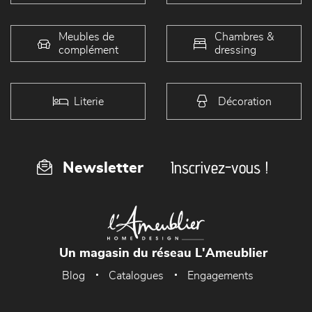
Meubles de
Chambres &
complément
dressing
Literie
Décoration
Inscrivez-vous !
Newsletter
Un magasin du réseau L'Ameublier
Blog
Catalogues
Engagements