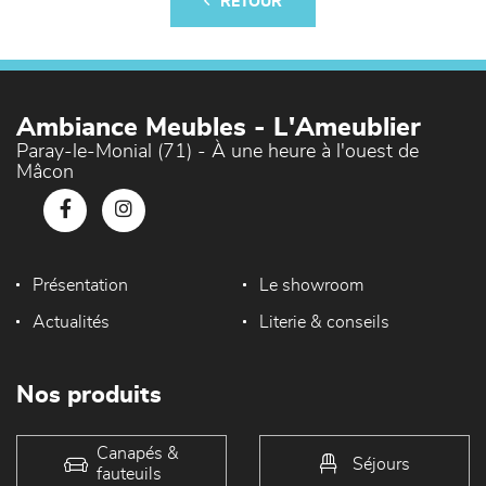
RETOUR
Ambiance Meubles - L'Ameublier
Paray-le-Monial (71) - À une heure à l'ouest de
Mâcon
Présentation
Le showroom
Actualités
Literie & conseils
Nos produits
Canapés &
Séjours
fauteuils