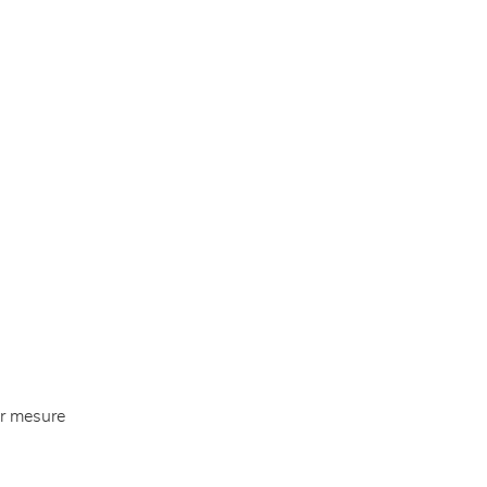
ur mesure