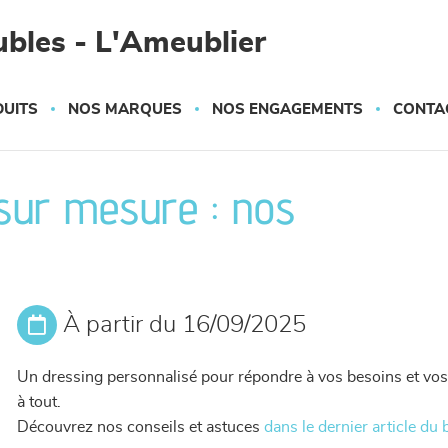
bles - L'Ameublier
UITS
NOS MARQUES
NOS ENGAGEMENTS
CONTA
sur mesure : nos
À partir du 16/09/2025
Un dressing personnalisé pour répondre à vos besoins et vos e
à tout.
Découvrez nos conseils et astuces
dans le dernier article du 