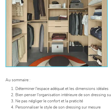
Au sommaire :
Déterminer l'espace adéquat et les dimensions idéales
Bien penser l'organisation intérieure de son dressing s
Ne pas négliger le confort et la praticité
Personnaliser le style de son dressing sur mesure