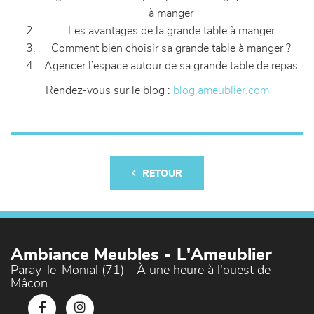
à manger
Les avantages de la grande table à manger
Comment bien choisir sa grande table à manger ?
Agencer l’espace autour de sa grande table de repas
Rendez-vous sur le blog :
blog.ameublier.com
RETOUR
Ambiance Meubles - L'Ameublier
Paray-le-Monial (71) - À une heure à l'ouest de
Mâcon