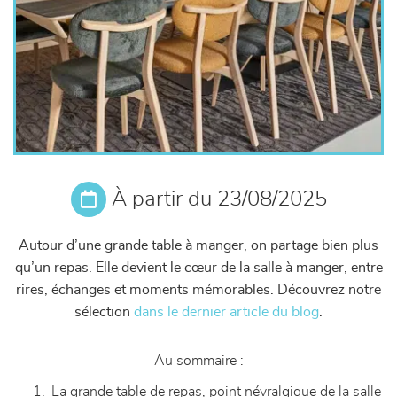
À partir du 23/08/2025
Autour d’une grande table à manger, on partage bien plus
qu’un repas. Elle devient le cœur de la salle à manger, entre
rires, échanges et moments mémorables. Découvrez notre
sélection
dans le dernier article du blog
.
Au sommaire :
La grande table de repas, point névralgique de la salle