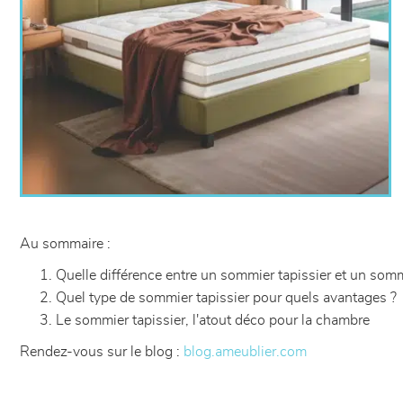
Au sommaire :
Quelle différence entre un sommier tapissier et un sommi
Quel type de sommier tapissier pour quels avantages ?
Le sommier tapissier, l'atout déco pour la chambre
Rendez-vous sur le blog :
blog.ameublier.com