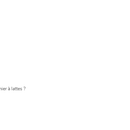
er à lattes ?