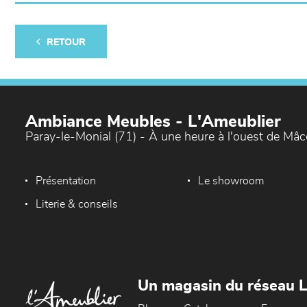
RETOUR
Ambiance Meubles - L'Ameublier
Paray-le-Monial (71) - À une heure à l'ouest de Mâ
Présentation
Le showroom
Literie & conseils
Un magasin du réseau 