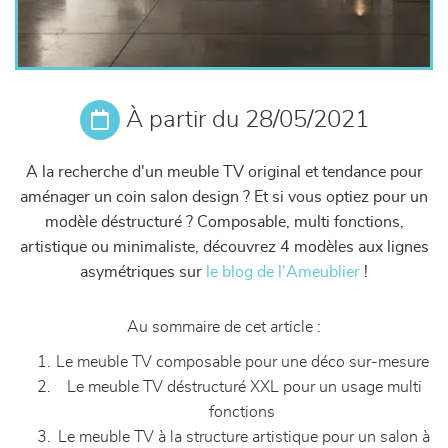
À partir du 28/05/2021
A la recherche d'un meuble TV original et tendance pour
aménager un coin salon design ? Et si vous optiez pour un
modèle déstructuré ?
Composable, multi fonctions,
artistique ou minimaliste, découvrez 4 modèles aux lignes
asymétriques sur
le blog de l'Ameublier
!
Au sommaire de cet article :
Le meuble TV composable pour une déco sur-mesure
Le meuble TV déstructuré XXL pour un usage multi
fonctions
Le meuble TV à la structure artistique pour un salon à