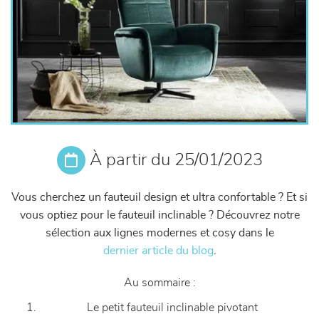
À partir du 25/01/2023
Vous cherchez un fauteuil design et ultra confortable ? Et si
vous optiez pour le fauteuil inclinable ? Découvrez notre
sélection aux lignes modernes et cosy dans le
dernier article du blog
.
Au sommaire :
Le petit fauteuil inclinable pivotant