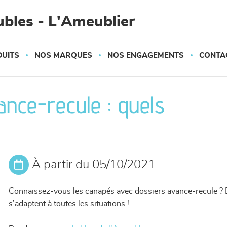
bles - L'Ameublier
UITS
NOS MARQUES
NOS ENGAGEMENTS
CONTA
nce-recule : quels
À partir du 05/10/2021
Connaissez-vous les canapés avec dossiers avance-recule ? 
s’adaptent à toutes les situations !