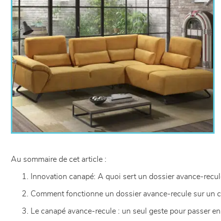
Au sommaire de cet article :
Innovation canapé: A quoi sert un dossier avance-recul
Comment fonctionne un dossier avance-recule sur un 
Le canapé avance-recule : un seul geste pour passer e