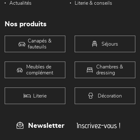
Actualités
Literie & conseils
Nos produits
Canapés &
Séjours
fauteuils
Meubles de
Chambres &
complément
dressing
Literie
Décoration
Inscrivez-vous !
Newsletter