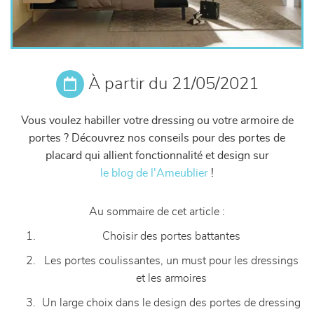
À partir du 21/05/2021
Vous voulez habiller votre dressing ou votre armoire de
portes ? Découvrez nos
conseils pour des portes de
placard qui allient fonctionnalité et design sur
le blog de l'Ameublier
!
Au sommaire de cet article :
Choisir des portes battantes
Les portes coulissantes, un must pour les dressings
et les armoires
Un large choix dans le design des portes de dressing