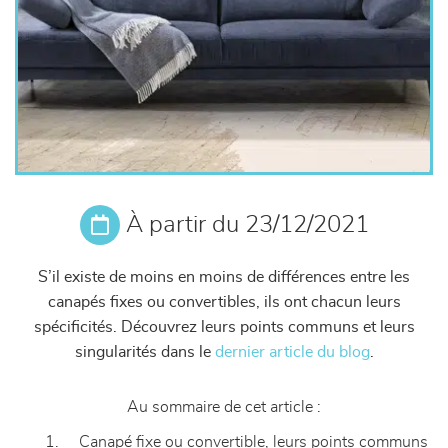
À partir du 23/12/2021
S’il existe de moins en moins de différences entre les
canapés fixes ou convertibles, ils ont chacun leurs
spécificités. Découvrez leurs points communs et leurs
singularités
dans le
dernier article du blog
.
Au sommaire de cet article :
1. Canapé fixe ou convertible, leurs points communs