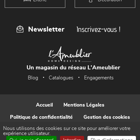
Inscrivez-vous !
Newsletter
Un magasin du réseau L'Ameublier
Blog
Catalogues
Engagements
Accueil
Mentions Légales
Politique de confidentialité
Gestion des cookies
Nous utilisons des cookies sur ce site pour améliorer votre
Contact
expérience utilisateur.