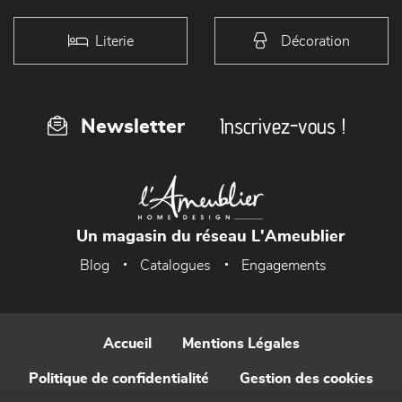
Literie
Décoration
Inscrivez-vous !
Newsletter
Un magasin du réseau L'Ameublier
Blog
Catalogues
Engagements
Accueil
Mentions Légales
Politique de confidentialité
Gestion des cookies