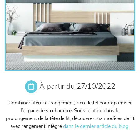
À partir du 27/10/2022
Combiner literie et rangement, rien de tel pour optimiser
l’espace de sa chambre. Sous le lit ou dans le
prolongement de la tête de lit, découvrez six modèles de lit
avec rangement intégré
dans le dernier article du blog
.