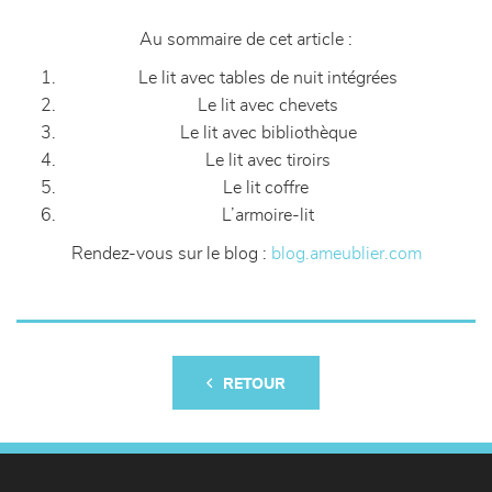
Au sommaire de cet article :
Le lit avec tables de nuit intégrées
Le lit avec chevets
Le lit avec bibliothèque
Le lit avec tiroirs
Le lit coffre
L’armoire-lit
Rendez-vous sur le blog :
blog.ameublier.com
RETOUR