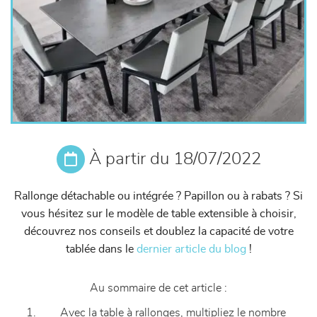
À partir du 18/07/2022
Rallonge détachable ou intégrée ? Papillon ou à rabats ? Si
vous hésitez sur le modèle de table extensible à choisir,
découvrez nos conseils et doublez la capacité de votre
tablée dans le
dernier article du blog
!
Au sommaire de cet article :
Avec la table à rallonges, multipliez le nombre