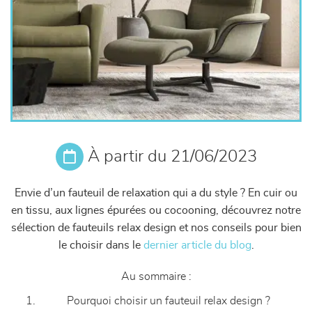
À partir du 21/06/2023
Envie d’un fauteuil de relaxation qui a du style ? En cuir ou
en tissu, aux lignes épurées ou cocooning, découvrez notre
sélection de fauteuils relax design et nos conseils pour bien
le choisir dans le
dernier article du blog
.
Au sommaire :
Pourquoi choisir un fauteuil relax design ?