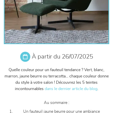
À partir du 26/07/2025
Quelle couleur pour un fauteuil tendance ? Vert, blanc,
marron, jaune beurre ou terracotta… chaque couleur donne
du style à votre salon ! Découvrez les 5 teintes
incontournables
dans le dernier article du blog
.
Au sommaire :
Un fauteuil jaune beurre pour une ambiance