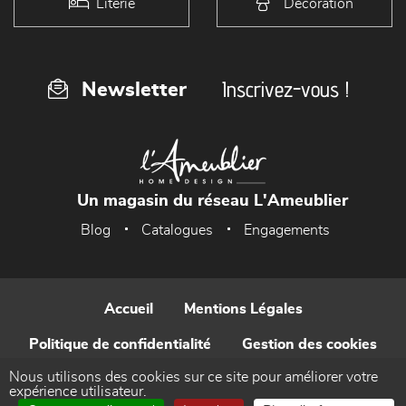
Literie
Décoration
Inscrivez-vous !
Newsletter
Un magasin du réseau L'Ameublier
Blog
Catalogues
Engagements
Accueil
Mentions Légales
Politique de confidentialité
Gestion des cookies
Nous utilisons des cookies sur ce site pour améliorer votre
Contact
expérience utilisateur.