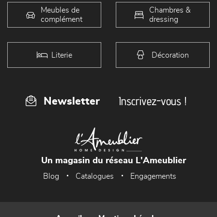
Meubles de
Chambres &
complément
dressing
Literie
Décoration
Inscrivez-vous !
Newsletter
Un magasin du réseau L'Ameublier
Blog
Catalogues
Engagements