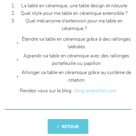
La table en céramique, une table design et robuste
Quel style pour ma table en céramique extensible ?
Quel mécanisme d’extension pour ma table en
céramique ?
Étendre sa table en céramique grâce à des rallonges
latérales
Agrandir sa table en céramique avec des rallonges
portefeuille ou papillon
Allonger sa table en céramique grâce au système de
rotation
Rendez-vous sur le blog :
blog.ameublier.com
RETOUR