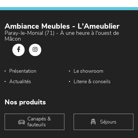
Ambiance Meubles - L'Ameublier
Paray-le-Monial (71) - À une heure à l'ouest de
Mâcon
Présentation
Le showroom
Actualités
Literie & conseils
Nos produits
Canapés &
Séjours
fauteuils