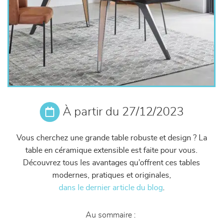
À partir du 27/12/2023
Vous cherchez une grande table robuste et design ? La
table en céramique extensible est faite pour vous.
Découvrez tous les avantages qu’offrent ces tables
modernes, pratiques et originales,
dans le dernier article du blog
.
Au sommaire :