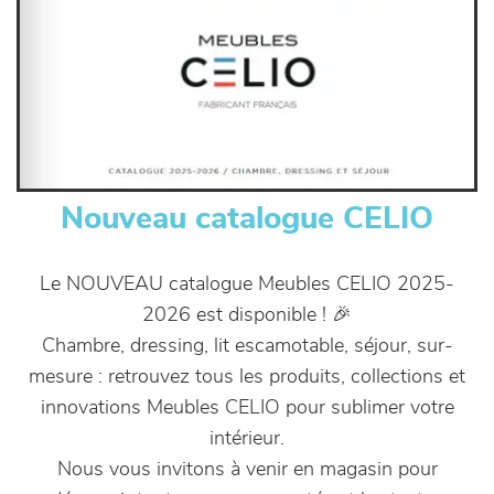
Nouveau catalogue CELIO
Le NOUVEAU catalogue Meubles CELIO 2025-
2026 est disponible ! 🎉
Chambre, dressing, lit escamotable, séjour, sur-
mesure : retrouvez tous les produits, collections et
innovations Meubles CELIO pour sublimer votre
intérieur.
Nous vous invitons à venir en magasin pour