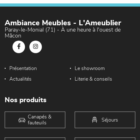
Ambiance Meubles - L'Ameublier
Paray-le-Monial (71) - À une heure à l'ouest de
Mâcon
Présentation
Le showroom
Actualités
Literie & conseils
Nos produits
Canapés &
Séjours
fauteuils