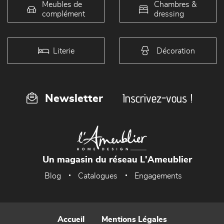
Meubles de
Chambres &
complément
dressing
Literie
Décoration
Inscrivez-vous !
Newsletter
Un magasin du réseau L'Ameublier
Blog
Catalogues
Engagements
Accueil
Mentions Légales