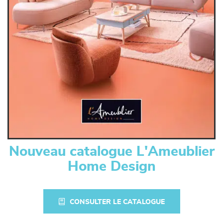
Nouveau catalogue L'Ameublier
Home Design
CONSULTER LE CATALOGUE