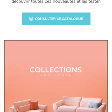
découvrir toutes ces nouveautés et les tester.
CONSULTER LE CATALOGUE