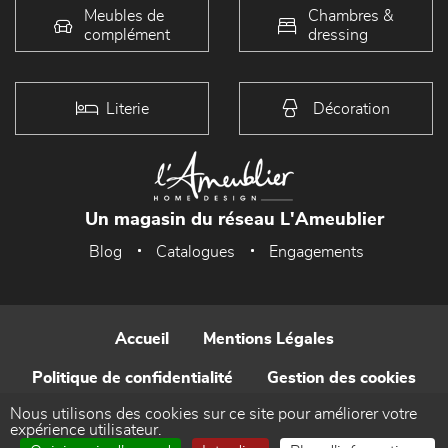
Meubles de
Chambres &
complément
dressing
Literie
Décoration
Un magasin du réseau L'Ameublier
Blog
Catalogues
Engagements
Accueil
Mentions Légales
Politique de confidentialité
Gestion des cookies
Nous utilisons des cookies sur ce site pour améliorer votre
Contact
expérience utilisateur.