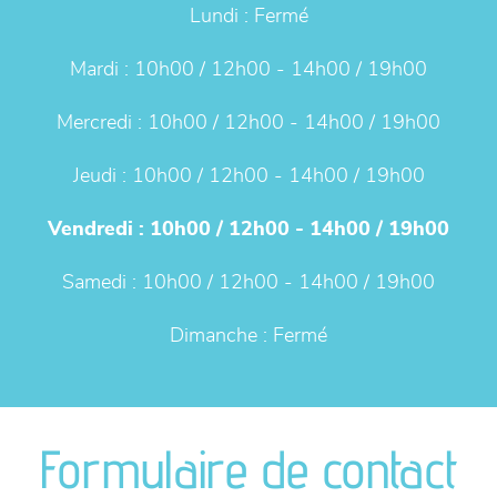
Lundi :
Fermé
Mardi :
10h00 / 12h00 - 14h00 / 19h00
Mercredi :
10h00 / 12h00 - 14h00 / 19h00
Jeudi :
10h00 / 12h00 - 14h00 / 19h00
Vendredi :
10h00 / 12h00 - 14h00 / 19h00
Samedi :
10h00 / 12h00 - 14h00 / 19h00
Dimanche :
Fermé
Formulaire de contact