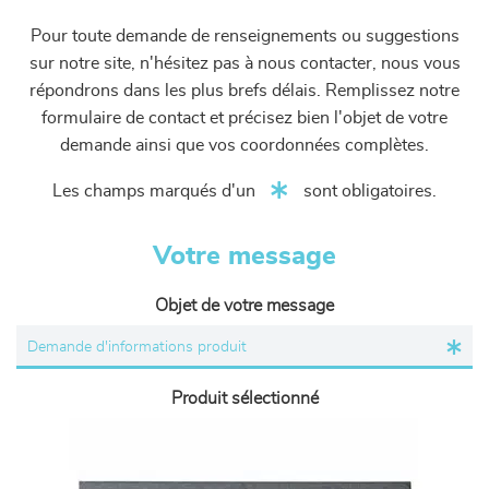
Pour toute demande de renseignements ou suggestions
sur notre site, n'hésitez pas à nous contacter, nous vous
répondrons dans les plus brefs délais. Remplissez notre
formulaire de contact et précisez bien l'objet de votre
demande ainsi que vos coordonnées complètes.
Les champs marqués d'un
sont obligatoires.
Votre message
Objet de votre message
Produit sélectionné