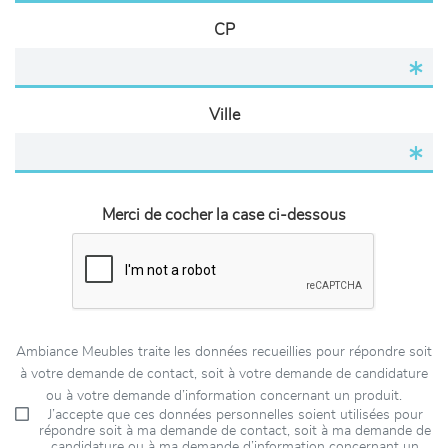
CP
Ville
Merci de cocher la case ci-dessous
Ambiance Meubles traite les données recueillies pour répondre soit
à votre demande de contact, soit à votre demande de candidature
ou à votre demande d’information concernant un produit.
J’accepte que ces données personnelles soient utilisées pour
répondre soit à ma demande de contact, soit à ma demande de
candidature ou à ma demande d’information concernant un