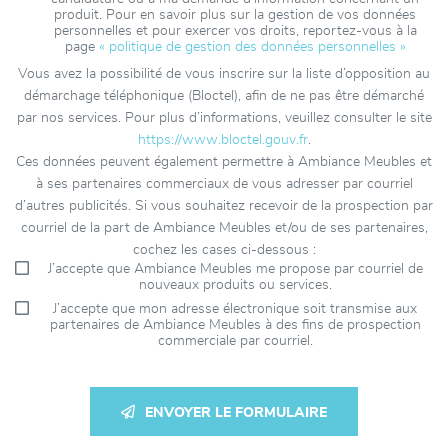
produit. Pour en savoir plus sur la gestion de vos données
personnelles et pour exercer vos droits, reportez-vous à la
page
« politique de gestion des données personnelles »
Vous avez la possibilité de vous inscrire sur la liste d’opposition au
démarchage téléphonique (Bloctel), afin de ne pas être démarché
par nos services. Pour plus d’informations, veuillez consulter le site
https://www.bloctel.gouv.fr
.
Ces données peuvent également permettre à Ambiance Meubles et
à ses partenaires commerciaux de vous adresser par courriel
d’autres publicités. Si vous souhaitez recevoir de la prospection par
courriel de la part de Ambiance Meubles et/ou de ses partenaires,
cochez les cases ci-dessous :
J’accepte que Ambiance Meubles me propose par courriel de
nouveaux produits ou services.
J’accepte que mon adresse électronique soit transmise aux
partenaires de Ambiance Meubles à des fins de prospection
commerciale par courriel.
ENVOYER LE FORMULAIRE