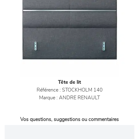
Tête de lit
Référence :
STOCKHOLM 140
Marque :
ANDRE RENAULT
Vos questions, suggestions ou commentaires