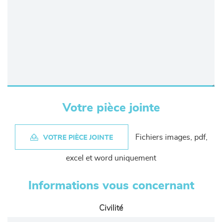
Votre pièce jointe
Fichiers images, pdf,
VOTRE PIÈCE JOINTE
excel et word uniquement
Informations vous concernant
Civilité