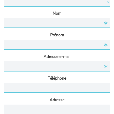
Nom
Prénom
Adresse e-mail
Téléphone
Adresse