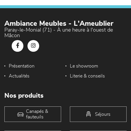
Ambiance Meubles - L'Ameublier
Paray-le-Monial (71) - À une heure à l'ouest de
Mâcon
Présentation
Le showroom
Actualités
Literie & conseils
Nos produits
Canapés &
Séjours
fauteuils