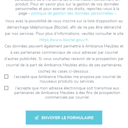
produit. Pour en savoir plus sur la gestion de vos données
personnelles et pour exercer vos droits, reportez-vous à la
page
« politique de gestion des données personnelles »
Vous avez la possibilité de vous inscrire sur la liste d’opposition au
démarchage téléphonique (Bloctel), afin de ne pas être démarché
par nos services. Pour plus d’informations, veuillez consulter le site
https://www.bloctel.gouv.fr
.
Ces données peuvent également permettre à Ambiance Meubles et
à ses partenaires commerciaux de vous adresser par courriel
d’autres publicités. Si vous souhaitez recevoir de la prospection par
courriel de la part de Ambiance Meubles et/ou de ses partenaires,
cochez les cases ci-dessous :
J’accepte que Ambiance Meubles me propose par courriel de
nouveaux produits ou services.
J’accepte que mon adresse électronique soit transmise aux
partenaires de Ambiance Meubles à des fins de prospection
commerciale par courriel.
ENVOYER LE FORMULAIRE