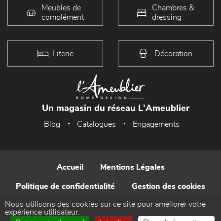
Meubles de
Chambres &
complément
dressing
Literie
Décoration
Un magasin du réseau L'Ameublier
Blog
Catalogues
Engagements
Accueil
Mentions Légales
Politique de confidentialité
Gestion des cookies
Nous utilisons des cookies sur ce site pour améliorer votre
Contact
expérience utilisateur.