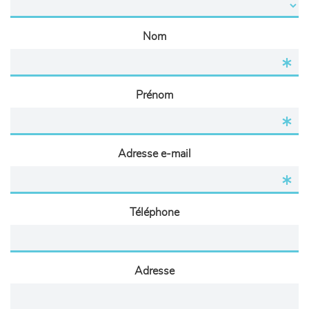
Nom
Prénom
Adresse e-mail
Téléphone
Adresse