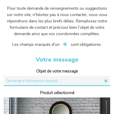
Pour toute demande de renseignements ou suggestions
sur notre site, n'hésitez pas à nous contacter, nous vous
répondrons dans les plus brefs délais. Remplissez notre
formulaire de contact et précisez bien l'objet de votre
demande ainsi que vos coordonnées complètes.
Les champs marqués d'un
sont obligatoires.
Votre message
Objet de votre message
Produit sélectionné