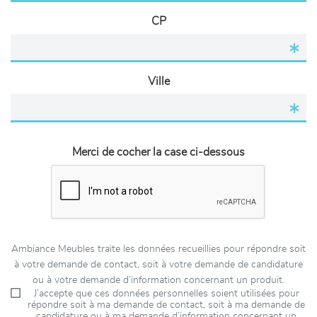
CP
Ville
Merci de cocher la case ci-dessous
Ambiance Meubles traite les données recueillies pour répondre soit
à votre demande de contact, soit à votre demande de candidature
ou à votre demande d’information concernant un produit.
J’accepte que ces données personnelles soient utilisées pour
répondre soit à ma demande de contact, soit à ma demande de
candidature ou à ma demande d’information concernant un