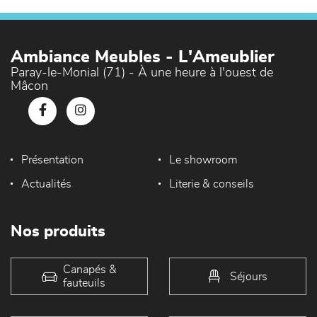
Ambiance Meubles - L'Ameublier
Paray-le-Monial (71) - À une heure à l'ouest de
Mâcon
Présentation
Le showroom
Actualités
Literie & conseils
Nos produits
Canapés &
Séjours
fauteuils