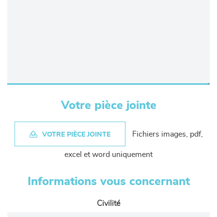
Votre pièce jointe
Fichiers images, pdf,
VOTRE PIÈCE JOINTE
excel et word uniquement
Informations vous concernant
Civilité