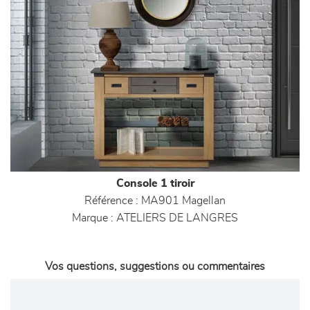
Console 1 tiroir
Référence :
MA901 Magellan
Marque :
ATELIERS DE LANGRES
Vos questions, suggestions ou commentaires