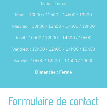
Lundi :
Fermé
Mardi :
10h00 / 12h00 - 14h00 / 19h00
Mercredi :
10h00 / 12h00 - 14h00 / 19h00
Jeudi :
10h00 / 12h00 - 14h00 / 19h00
Vendredi :
10h00 / 12h00 - 14h00 / 19h00
Samedi :
10h00 / 12h00 - 14h00 / 19h00
Dimanche :
Fermé
Formulaire de contact