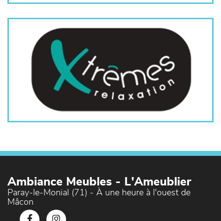
Ambiance Meubles - L'Ameublier
Paray-le-Monial (71) - À une heure à l'ouest de
Mâcon