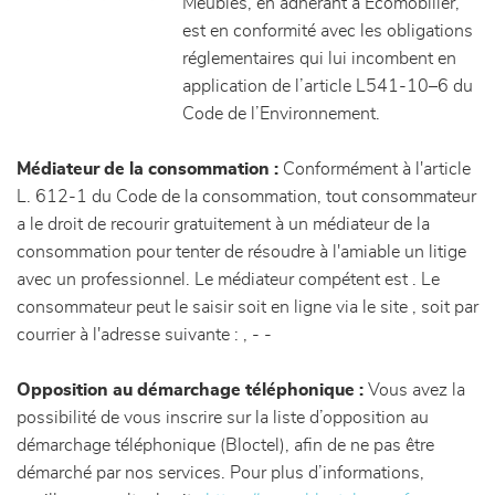
Meubles, en adhérant à Ecomobilier,
est en conformité avec les obligations
réglementaires qui lui incombent en
application de l’article L541-10–6 du
Code de l’Environnement.
Médiateur de la consommation :
Conformément à l'article
L. 612-1 du Code de la consommation, tout consommateur
a le droit de recourir gratuitement à un médiateur de la
consommation pour tenter de résoudre à l'amiable un litige
avec un professionnel. Le médiateur compétent est . Le
consommateur peut le saisir soit en ligne via le site
, soit par
courrier à l'adresse suivante : , - -
Opposition au démarchage téléphonique :
Vous avez la
possibilité de vous inscrire sur la liste d’opposition au
démarchage téléphonique (Bloctel), afin de ne pas être
démarché par nos services. Pour plus d’informations,