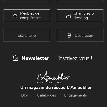
Meubles de
Chambres &
complément
dressing
Literie
Décoration
Inscrivez-vous !
Newsletter
Un magasin du réseau L'Ameublier
Blog
Catalogues
Engagements