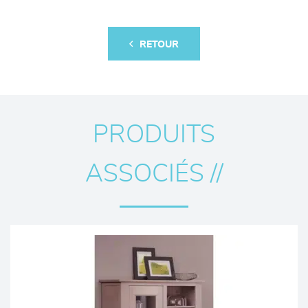
RETOUR
PRODUITS
ASSOCIÉS //