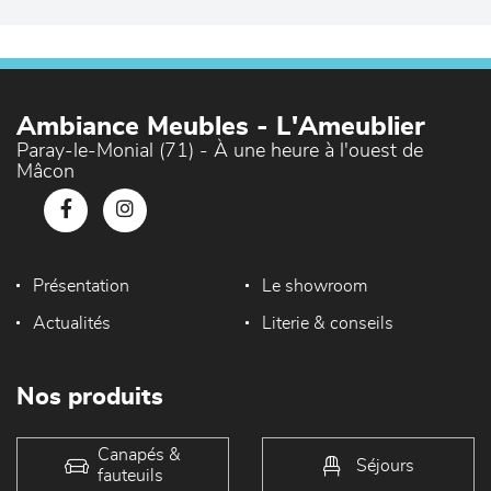
Ambiance Meubles - L'Ameublier
Paray-le-Monial (71) - À une heure à l'ouest de
Mâcon
Présentation
Le showroom
Actualités
Literie & conseils
Nos produits
Canapés &
Séjours
fauteuils