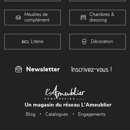
Meubles de
Chambres &
complément
dressing
Literie
Décoration
Inscrivez-vous !
Newsletter
Un magasin du réseau L'Ameublier
Blog
Catalogues
Engagements