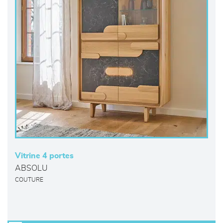
Vitrine 4 portes
ABSOLU
COUTURE