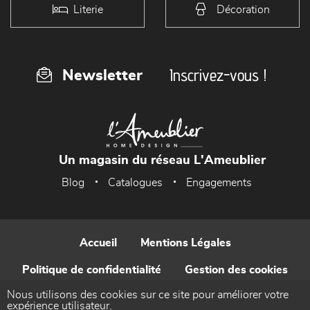
Literie
Décoration
Inscrivez-vous !
Newsletter
Un magasin du réseau L'Ameublier
Blog
Catalogues
Engagements
Accueil
Mentions Légales
Politique de confidentialité
Gestion des cookies
Nous utilisons des cookies sur ce site pour améliorer votre
Contact
expérience utilisateur.