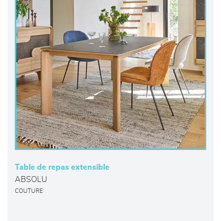
Table de repas extensible
ABSOLU
COUTURE