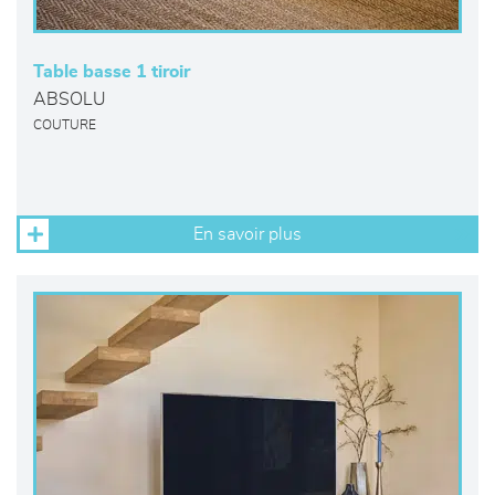
Table basse 1 tiroir
ABSOLU
COUTURE
En savoir plus