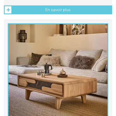
En savoir plus