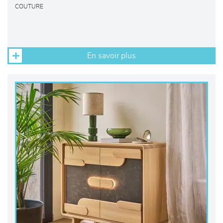
COUTURE
En savoir plus