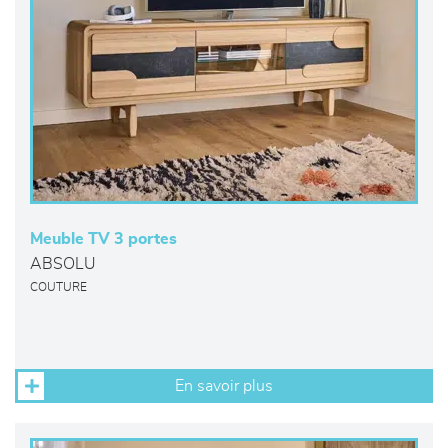
Meuble TV 3 portes
ABSOLU
COUTURE
En savoir plus