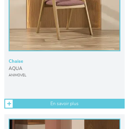
Chaise
AQUA
ANIMOVEL
En savoir plus