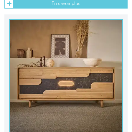
En savoir plus