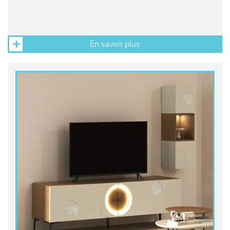
En savoir plus