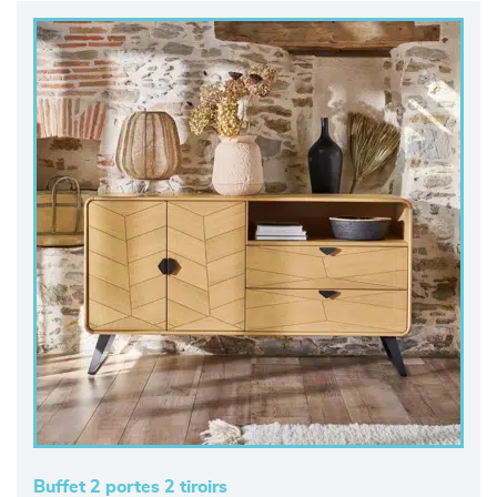
Buffet 2 portes 2 tiroirs