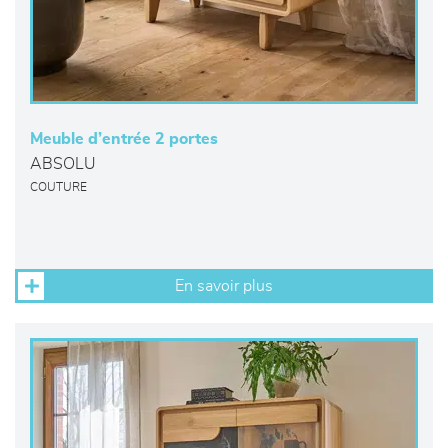
Meuble d’entrée 2 portes
ABSOLU
COUTURE
En savoir plus