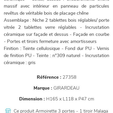
massif avec intérieur en panneau de particules
revêtus de véritable bois de placage chêne
Assemblage : Niche 2 tablettes bois réglables/ porte
vitrée 2 tablettes verre réglables - Incrustation
céramique sur façade et dessus - Façade en courbe
- Portes et tiroirs fermeture avec amortisseurs
Finition : Teinte cellulosique - Fond dur PU - Vernis
de finition PU - Teinte : n°309 naturel - Incrustation
céramique : gris
Référence :
27358
Marque :
GIRARDEAU
Dimension :
H165 x L118 x P47 cm
Ce produit Armoirette 3 portes - 1 tiroir Malaga