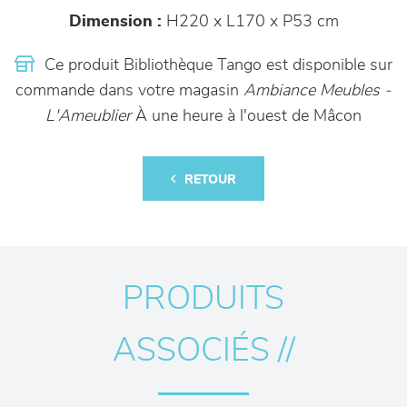
Dimension :
H220 x L170 x P53 cm
Ce produit Bibliothèque Tango est disponible sur
commande dans votre magasin
Ambiance Meubles -
L'Ameublier
À une heure à l'ouest de Mâcon
RETOUR
PRODUITS
ASSOCIÉS //