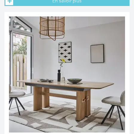
En savoir plus