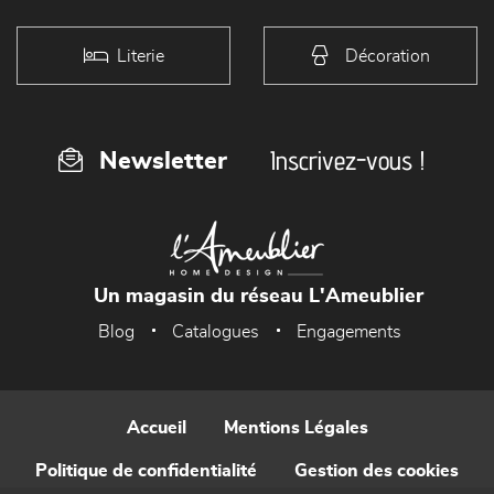
Literie
Décoration
Inscrivez-vous !
Newsletter
Un magasin du réseau L'Ameublier
Blog
Catalogues
Engagements
Accueil
Mentions Légales
Politique de confidentialité
Gestion des cookies