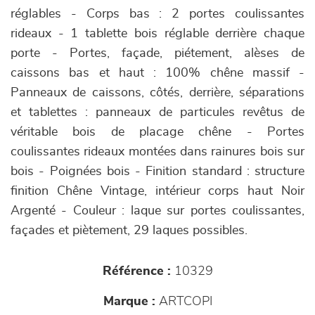
réglables - Corps bas : 2 portes coulissantes
rideaux - 1 tablette bois réglable derrière chaque
porte - Portes, façade, piétement, alèses de
caissons bas et haut : 100% chêne massif -
Panneaux de caissons, côtés, derrière, séparations
et tablettes : panneaux de particules revêtus de
véritable bois de placage chêne - Portes
coulissantes rideaux montées dans rainures bois sur
bois - Poignées bois - Finition standard : structure
finition Chêne Vintage, intérieur corps haut Noir
Argenté - Couleur : laque sur portes coulissantes,
façades et piètement, 29 laques possibles.
Référence :
10329
Marque :
ARTCOPI