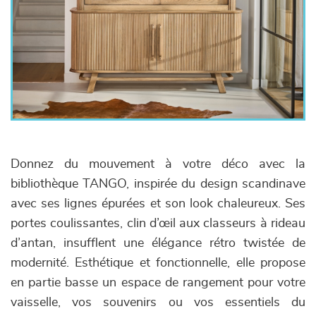
Donnez du mouvement à votre déco avec la
bibliothèque TANGO, inspirée du design scandinave
avec ses lignes épurées et son look chaleureux. Ses
portes coulissantes, clin d’œil aux classeurs à rideau
d’antan, insufflent une élégance rétro twistée de
modernité. Esthétique et fonctionnelle, elle propose
en partie basse un espace de rangement pour votre
vaisselle, vos souvenirs ou vos essentiels du