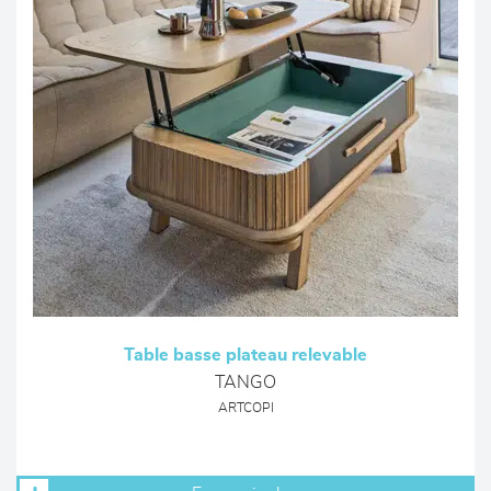
Table basse plateau relevable
TANGO
ARTCOPI