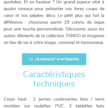
quotidien. Et en hauteur ? Un grand espace vitré à
quatre niveaux pour présenter vos livres coups de
cœur et vos pépites déco. Le petit plus qui fait la
différence : choisissez parmi 29 coloris de laque
pour une touche personnalisée. Découvrez aussi les
autres éléments de la collection TANGO et imaginez
un lieu de vie à votre image, convivial et harmonieux.
CE PRODUIT M'INTÉRESSE
Caractéristiques
techniques
Corps haut : 2 portes coulissantes bois / verre
montées sur roulettes PVC, 3 tablettes bois