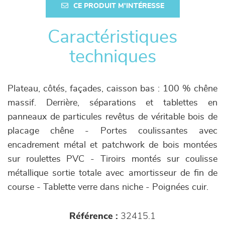
CE PRODUIT M'INTÉRESSE
Caractéristiques
techniques
Plateau, côtés, façades, caisson bas : 100 % chêne
massif. Derrière, séparations et tablettes en
panneaux de particules revêtus de véritable bois de
placage chêne - Portes coulissantes avec
encadrement métal et patchwork de bois montées
sur roulettes PVC - Tiroirs montés sur coulisse
métallique sortie totale avec amortisseur de fin de
course - Tablette verre dans niche - Poignées cuir.
Référence :
32415.1