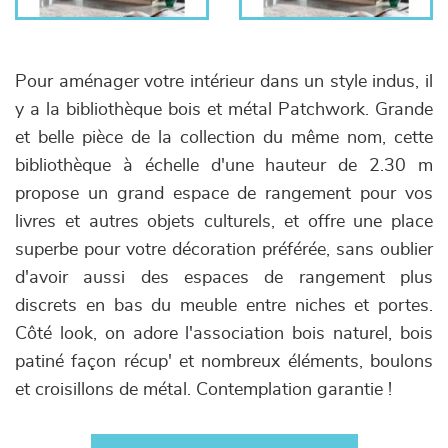
Pour aménager votre intérieur dans un style indus, il
y a la bibliothèque bois et métal Patchwork. Grande
et belle pièce de la collection du même nom, cette
bibliothèque à échelle d'une hauteur de 2.30 m
propose un grand espace de rangement pour vos
livres et autres objets culturels, et offre une place
superbe pour votre décoration préférée, sans oublier
d'avoir aussi des espaces de rangement plus
discrets en bas du meuble entre niches et portes.
Côté look, on adore l'association bois naturel, bois
patiné façon récup' et nombreux éléments, boulons
et croisillons de métal. Contemplation garantie !