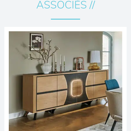
ASSOCIÉS //