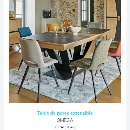
Table de repas extensible
OMEGA
GIRARDEAU