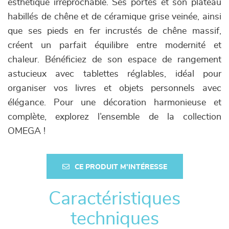
esthétique irréprochable. Ses portes et son plateau
habillés de chêne et de céramique grise veinée, ainsi
que ses pieds en fer incrustés de chêne massif,
créent un parfait équilibre entre modernité et
chaleur. Bénéficiez de son espace de rangement
astucieux avec tablettes réglables, idéal pour
organiser vos livres et objets personnels avec
élégance. Pour une décoration harmonieuse et
complète, explorez l’ensemble de la collection
OMEGA !
CE PRODUIT M'INTÉRESSE
Caractéristiques
techniques