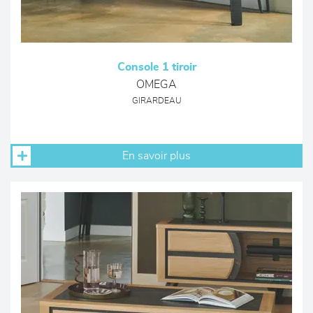
Console 1 tiroir
OMEGA
GIRARDEAU
En savoir plus