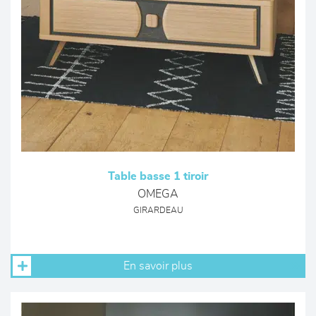
Table basse 1 tiroir
OMEGA
GIRARDEAU
En savoir plus