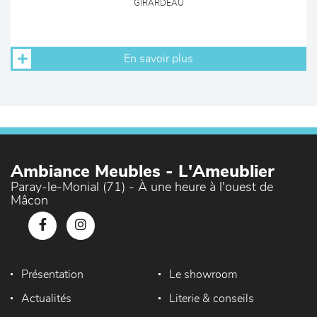
GIRARDEAU
En savoir plus
Ambiance Meubles - L'Ameublier
Paray-le-Monial (71) - À une heure à l'ouest de
Mâcon
Présentation
Le showroom
Actualités
Literie & conseils