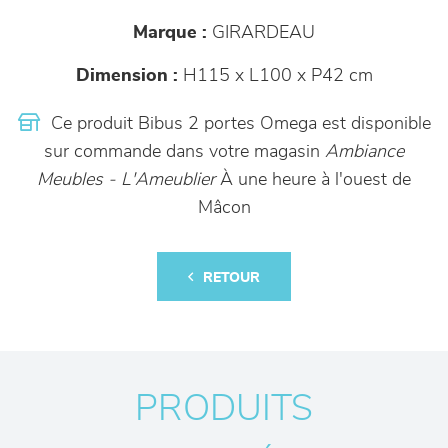
Marque :
GIRARDEAU
Dimension :
H115 x L100 x P42 cm
Ce produit Bibus 2 portes Omega est disponible
sur commande dans votre magasin
Ambiance
Meubles - L'Ameublier
À une heure à l'ouest de
Mâcon
RETOUR
PRODUITS