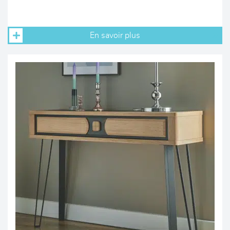
En savoir plus