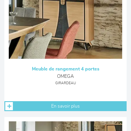
Meuble de rangement 4 portes
OMEGA
GIRARDEAU
En savoir plus