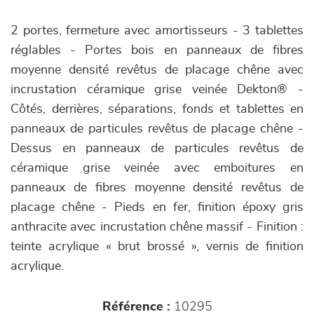
2 portes, fermeture avec amortisseurs - 3 tablettes
réglables - Portes bois en panneaux de fibres
moyenne densité revêtus de placage chêne avec
incrustation céramique grise veinée Dekton® -
Côtés, derrières, séparations, fonds et tablettes en
panneaux de particules revêtus de placage chêne -
Dessus en panneaux de particules revêtus de
céramique grise veinée avec emboitures en
panneaux de fibres moyenne densité revêtus de
placage chêne - Pieds en fer, finition époxy gris
anthracite avec incrustation chêne massif - Finition :
teinte acrylique « brut brossé », vernis de finition
acrylique.
Référence :
10295