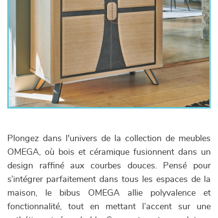
Plongez dans l'univers de la collection de meubles
OMEGA, où bois et céramique fusionnent dans un
design raffiné aux courbes douces. Pensé pour
s’intégrer parfaitement dans tous les espaces de la
maison, le bibus OMEGA allie polyvalence et
fonctionnalité, tout en mettant l’accent sur une