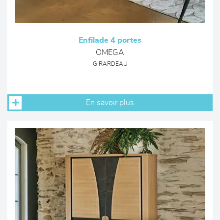
Enfilade 4 portes
OMEGA
GIRARDEAU
En savoir plus