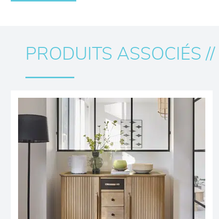
PRODUITS ASSOCIÉS //