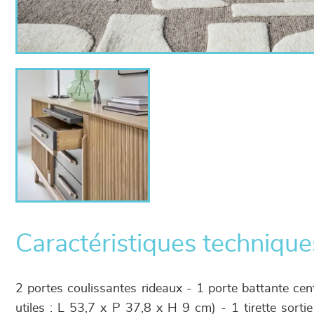
Caractéristiques technique
2 portes coulissantes rideaux - 1 porte battante cent
utiles : L 53,7 x P 37,8 x H 9 cm) - 1 tirette sortie 