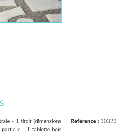
s
rale - 1 tiroir (dimensions
Référence :
10323
partielle - 1 tablette bois