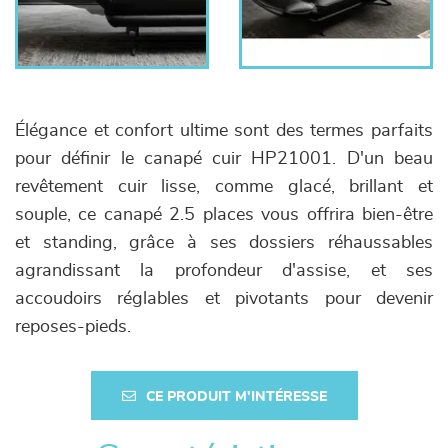
Élégance et confort ultime sont des termes parfaits
pour définir le canapé cuir HP21001. D'un beau
revêtement cuir lisse, comme glacé, brillant et
souple, ce canapé 2.5 places vous offrira bien-être
et standing, grâce à ses dossiers réhaussables
agrandissant la profondeur d'assise, et ses
accoudoirs réglables et pivotants pour devenir
reposes-pieds.
CE PRODUIT M'INTÉRESSE