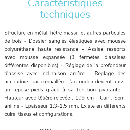
Caractéristiques
techniques
Structure en métal, hêtre massif et autres particules
de bois - Dossier sangles élastiques avec mousse
polyuréthane haute résistance - Assise ressorts
avec mousse expansée (3 fermetés d'assises
différentes disponibles) - Réglage de la profondeur
d'assise avec inclinaison arrière - Réglage des
accoudoirs par crémaillère, l'accoudoir devient aussi
un repose-pieds grâce à sa fonction pivotante -
Hauteur avec têtière relevée : 109 cm - Cuir : Semi
aniline - Epaisseur 1.3-1.5 mm. Existe en différents
cuirs, tissus et configurations.