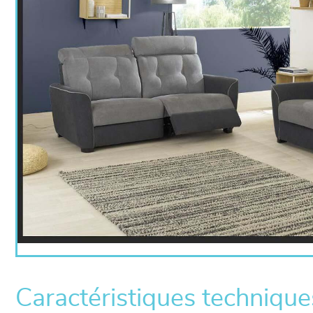
Caractéristiques technique