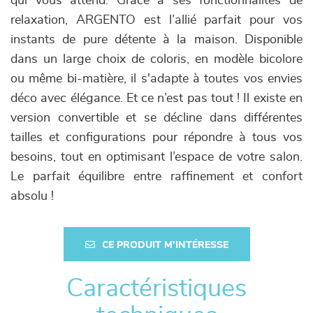
qui vous attend. Grâce à ses fonctionnalités de
relaxation, ARGENTO est l’allié parfait pour vos
instants de pure détente à la maison. Disponible
dans un large choix de coloris, en modèle bicolore
ou même bi-matière, il s'adapte à toutes vos envies
déco avec élégance. Et ce n’est pas tout ! Il existe en
version convertible et se décline dans différentes
tailles et configurations pour répondre à tous vos
besoins, tout en optimisant l’espace de votre salon.
Le parfait équilibre entre raffinement et confort
absolu !
CE PRODUIT M'INTÉRESSE
Caractéristiques