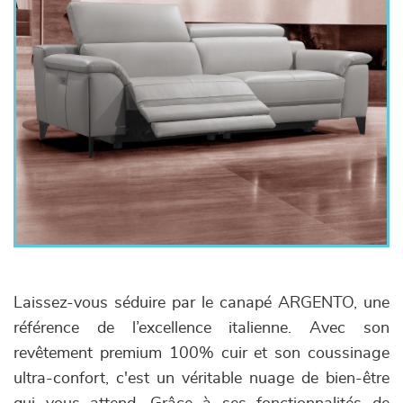
Laissez-vous séduire par le canapé ARGENTO, une
référence de l’excellence italienne. Avec son
revêtement premium 100% cuir et son coussinage
ultra-confort, c'est un véritable nuage de bien-être