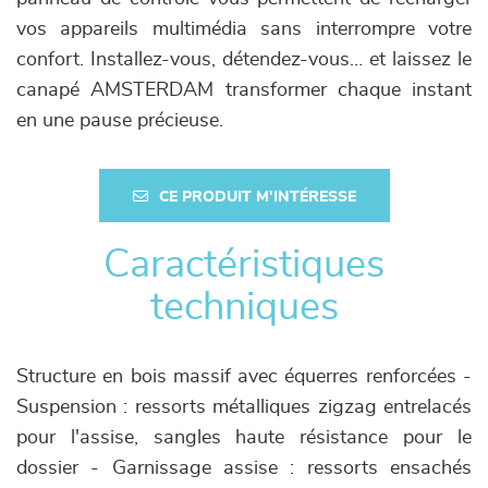
vos appareils multimédia sans interrompre votre
confort. Installez-vous, détendez-vous… et laissez le
canapé AMSTERDAM transformer chaque instant
en une pause précieuse.
CE PRODUIT M'INTÉRESSE
Caractéristiques
techniques
Structure en bois massif avec équerres renforcées -
Suspension : ressorts métalliques zigzag entrelacés
pour l'assise, sangles haute résistance pour le
dossier - Garnissage assise : ressorts ensachés