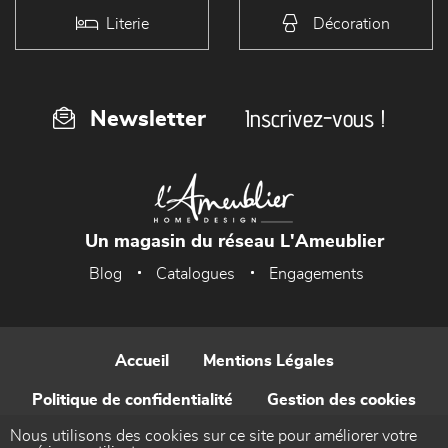
Literie
Décoration
Inscrivez-vous !
Newsletter
Un magasin du réseau L'Ameublier
Blog
Catalogues
Engagements
Accueil
Mentions Légales
Politique de confidentialité
Gestion des cookies
Nous utilisons des cookies sur ce site pour améliorer votre
Contact