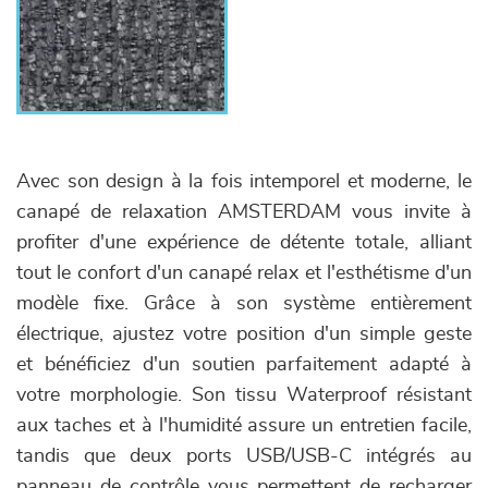
Avec son design à la fois intemporel et moderne, le
canapé de relaxation AMSTERDAM vous invite à
profiter d'une expérience de détente totale, alliant
tout le confort d'un canapé relax et l'esthétisme d'un
modèle fixe. Grâce à son système entièrement
électrique, ajustez votre position d'un simple geste
et bénéficiez d'un soutien parfaitement adapté à
votre morphologie. Son tissu Waterproof résistant
aux taches et à l'humidité assure un entretien facile,
tandis que deux ports USB/USB-C intégrés au
panneau de contrôle vous permettent de recharger