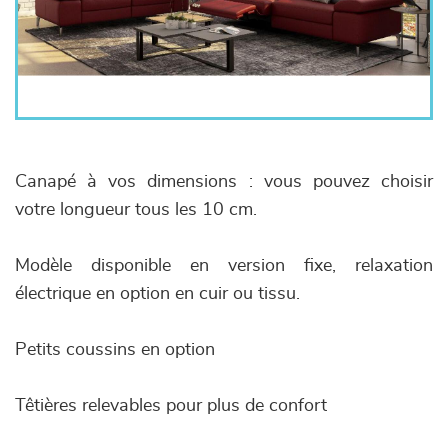
Canapé à vos dimensions : vous pouvez choisir
votre longueur tous les 10 cm.
Modèle disponible en version fixe, relaxation
électrique en option en cuir ou tissu.
Petits coussins en option
Têtières relevables pour plus de confort