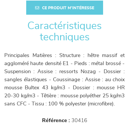
CE PRODUIT M'INTÉRESSE
Caractéristiques
techniques
Principales Matières : Structure : hêtre massif et
aggloméré haute densité E1 - Pieds : métal brossé -
Suspension : Assise : ressorts Nozag - Dossier :
sangles élastiques - Coussinage : Assise : au choix
mousse Bultex 43 kg/m3 - Dossier : mousse HR
20-30 kg/m3 - Têtière : mousse polyéther 25 kg/m3
sans CFC - Tissu : 100 % polyester (microfibre).
Référence :
30416