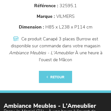
Référence :
32595.1
Marque :
VILMERS
Dimension :
H85 x L238 x P114 cm
Ce produit Canapé 3 places Burrow est
disponible sur commande dans votre magasin
Ambiance Meubles - L'Ameublier
À une heure à
l'ouest de Mâcon
RETOUR
Ambiance Meubles - L'Ameublier