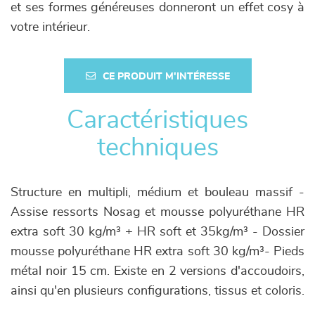
et ses formes généreuses donneront un effet cosy à
votre intérieur.
CE PRODUIT M'INTÉRESSE
Caractéristiques
techniques
Structure en multipli, médium et bouleau massif -
Assise ressorts Nosag et mousse polyuréthane HR
extra soft 30 kg/m³ + HR soft et 35kg/m³ - Dossier
mousse polyuréthane HR extra soft 30 kg/m³- Pieds
métal noir 15 cm. Existe en 2 versions d'accoudoirs,
ainsi qu'en plusieurs configurations, tissus et coloris.