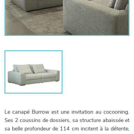
Le canapé Burrow est une invitation au cocooning.
Ses 2 coussins de dossiers, sa structure abaissée et
sa belle profondeur de 114 cm incitent à la détente,