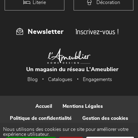
Literie
Décoration
Inscrivez-vous !
Newsletter
Un magasin du réseau L'Ameublier
Blog
Catalogues
Engagements
Accueil
Mentions Légales
Politique de confidentialité
Gestion des cookies
Nous utilisons des cookies sur ce site pour améliorer votre
Contact
expérience utilisateur.