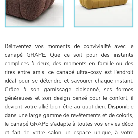
Réinventez vos moments de convivialité avec le
canapé GRAPE. Que ce soit pour des instants
complices à deux, des moments en famille ou des
rires entre amis, ce canapé ultra-cosy est l’endroit
idéal pour se détendre et savourer chaque instant.
Grâce à son garnissage cloisonné, ses formes
généreuses et son design pensé pour le confort, il
devient votre allié bien-être au quotidien. Disponible
dans une large gamme de revêtements et de coloris,
le canapé GRAPE s’adapte à toutes vos envies déco
et fait de votre salon un espace unique, à votre