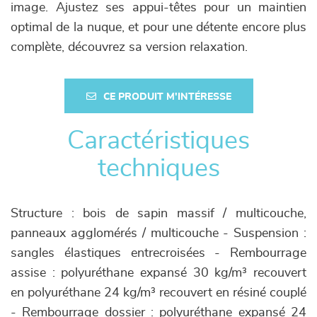
image. Ajustez ses appui-têtes pour un maintien
optimal de la nuque, et pour une détente encore plus
complète, découvrez sa version relaxation.
CE PRODUIT M'INTÉRESSE
Caractéristiques
techniques
Structure : bois de sapin massif / multicouche,
panneaux agglomérés / multicouche - Suspension :
sangles élastiques entrecroisées - Rembourrage
assise : polyuréthane expansé 30 kg/m³ recouvert
en polyuréthane 24 kg/m³ recouvert en résiné couplé
- Rembourrage dossier : polyuréthane expansé 24