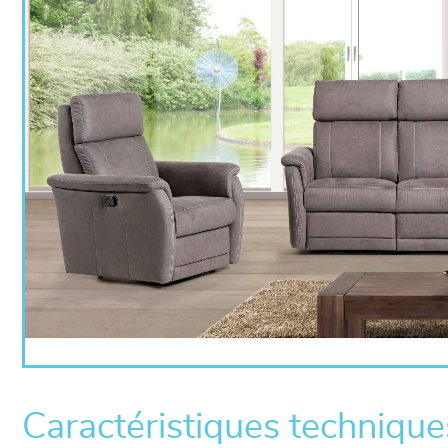
Caractéristiques technique