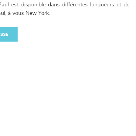
 Paul est disponible dans différentes longueurs et de
ul, à vous New York.
ESSE