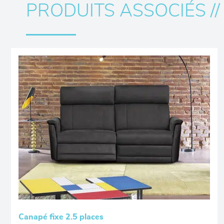
PRODUITS ASSOCIÉS //
Canapé fixe 2.5 places