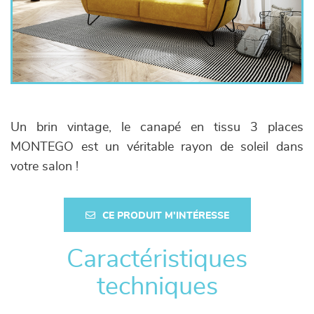
Un brin vintage, le canapé en tissu 3 places
MONTEGO est un véritable rayon de soleil dans
votre salon !
CE PRODUIT M'INTÉRESSE
Caractéristiques
techniques