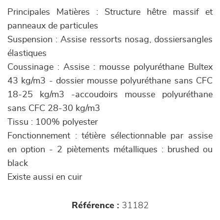
Principales Matières : Structure hêtre massif et
panneaux de particules
Suspension : Assise ressorts nosag, dossiersangles
élastiques
Coussinage : Assise : mousse polyuréthane Bultex
43 kg/m3 - dossier mousse polyuréthane sans CFC
18-25 kg/m3 -accoudoirs mousse polyuréthane
sans CFC 28-30 kg/m3
Tissu : 100% polyester
Fonctionnement : tétière sélectionnable par assise
en option - 2 piètements métalliques : brushed ou
black
Existe aussi en cuir
Référence :
31182