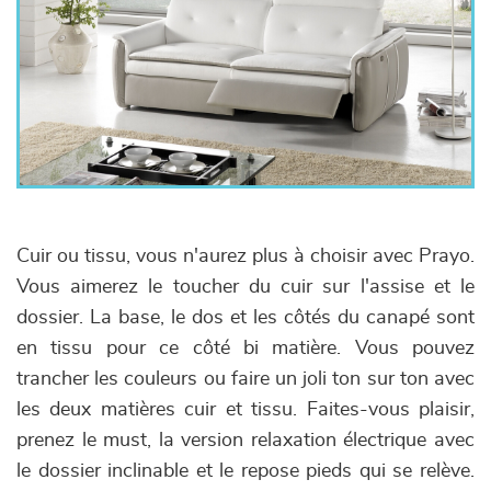
Cuir ou tissu, vous n'aurez plus à choisir avec Prayo.
Vous aimerez le toucher du cuir sur l'assise et le
dossier. La base, le dos et les côtés du canapé sont
en tissu pour ce côté bi matière. Vous pouvez
trancher les couleurs ou faire un joli ton sur ton avec
les deux matières cuir et tissu. Faites-vous plaisir,
prenez le must, la version relaxation électrique avec
le dossier inclinable et le repose pieds qui se relève.