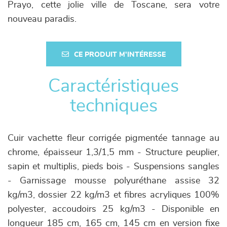
Prayo, cette jolie ville de Toscane, sera votre
nouveau paradis.
CE PRODUIT M'INTÉRESSE
Caractéristiques
techniques
Cuir vachette fleur corrigée pigmentée tannage au
chrome, épaisseur 1,3/1,5 mm - Structure peuplier,
sapin et multiplis, pieds bois - Suspensions sangles
- Garnissage mousse polyuréthane assise 32
kg/m3, dossier 22 kg/m3 et fibres acryliques 100%
polyester, accoudoirs 25 kg/m3 - Disponible en
longueur 185 cm, 165 cm, 145 cm en version fixe