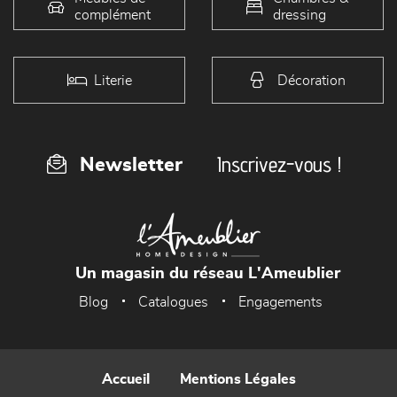
complément
dressing
Literie
Décoration
Inscrivez-vous !
Newsletter
Un magasin du réseau L'Ameublier
Blog
Catalogues
Engagements
Accueil
Mentions Légales