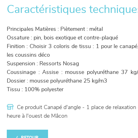
Caractéristiques technique
Principales Matières : Piètement : métal
Ossature : pin, bois exotique et contre-plaqué
Finition : Choisir 3 coloris de tissu : 1 pour le canapé
les coussins déco
Suspension : Ressorts Nosag
Coussinage : Assise : mousse polyuréthane 37 kg
Dossier : mousse polyuréthane 25 kg/m3
Tissu : 100% polyester
Ce produit Canapé d'angle - 1 place de relaxation
heure à l'ouest de Mâcon
RETOUR