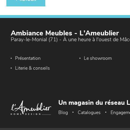
Ambiance Meubles - L'Ameublier
Paray-le-Monial (71) - À une heure à l'ouest de Mâ
Présentation
Le showroom
Literie & conseils
Un magasin du réseau 
Blog
Catalogues
Engagem