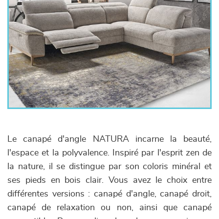
Le canapé d'angle NATURA incarne la beauté,
l'espace et la polyvalence. Inspiré par l'esprit zen de
la nature, il se distingue par son coloris minéral et
ses pieds en bois clair. Vous avez le choix entre
différentes versions : canapé d'angle, canapé droit,
canapé de relaxation ou non, ainsi que canapé