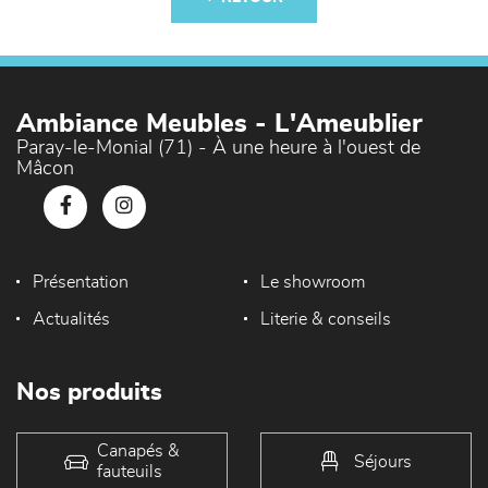
Ambiance Meubles - L'Ameublier
Paray-le-Monial (71) - À une heure à l'ouest de
Mâcon
Présentation
Le showroom
Actualités
Literie & conseils
Nos produits
Canapés &
Séjours
fauteuils