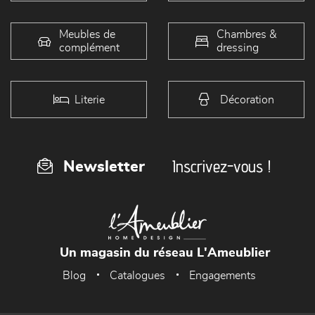
Meubles de
Chambres &
complément
dressing
Literie
Décoration
Inscrivez-vous !
Newsletter
Un magasin du réseau L'Ameublier
Blog
Catalogues
Engagements