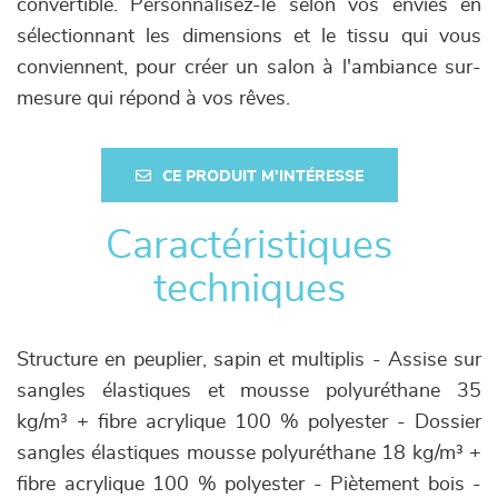
convertible. Personnalisez-le selon vos envies en
sélectionnant les dimensions et le tissu qui vous
conviennent, pour créer un salon à l'ambiance sur-
mesure qui répond à vos rêves.
CE PRODUIT M'INTÉRESSE
Caractéristiques
techniques
Structure en peuplier, sapin et multiplis - Assise sur
sangles élastiques et mousse polyuréthane 35
kg/m³ + fibre acrylique 100 % polyester - Dossier
sangles élastiques mousse polyuréthane 18 kg/m³ +
fibre acrylique 100 % polyester - Piètement bois -