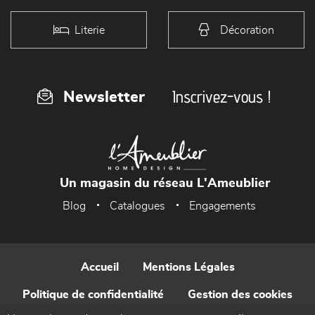
Literie
Décoration
Inscrivez-vous !
Newsletter
Un magasin du réseau L'Ameublier
Blog
Catalogues
Engagements
Accueil
Mentions Légales
Politique de confidentialité
Gestion des cookies