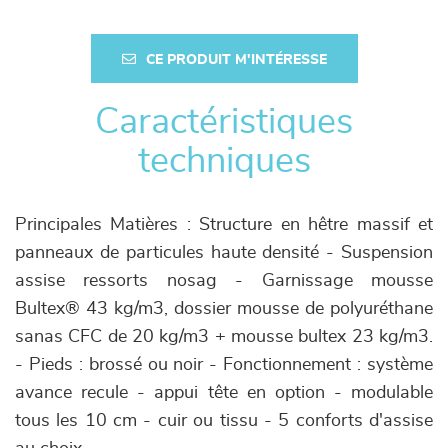
CE PRODUIT M'INTÉRESSE
Caractéristiques
techniques
Principales Matières : Structure en hêtre massif et
panneaux de particules haute densité - Suspension
assise ressorts nosag - Garnissage mousse
Bultex® 43 kg/m3, dossier mousse de polyuréthane
sanas CFC de 20 kg/m3 + mousse bultex 23 kg/m3.
- Pieds : brossé ou noir - Fonctionnement : système
avance recule - appui tête en option - modulable
tous les 10 cm - cuir ou tissu - 5 conforts d'assise