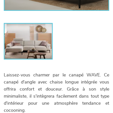
Laissez-vous charmer par le canapé WAVE. Ce
canapé d'angle avec chaise longue intégrée vous
offrira confort et douceur. Grâce à son style
minimaliste, il s'intègrera facilement dans tout type
d'intérieur pour une atmosphère tendance et
cocooning.