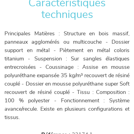
Caractéristiques
techniques
Principales Matières : Structure en bois massif,
panneaux agglomérés ou multicouche - Dossier
support en métal - Piètement en métal coloris
titanium - Suspension : Sur sangles élastiques
entrecroisées - Coussinage : Assise en mousse
polyuréthane expansée 35 kg/m³ recouvert de résiné
couplé - Dossier en mousse polyuréthane super Soft
recouvert de résiné couplé - Tissu : Composition :
100 % polyester - Fonctionnement : Système
avance/recule. Existe en plusieurs configurations et
tissus.