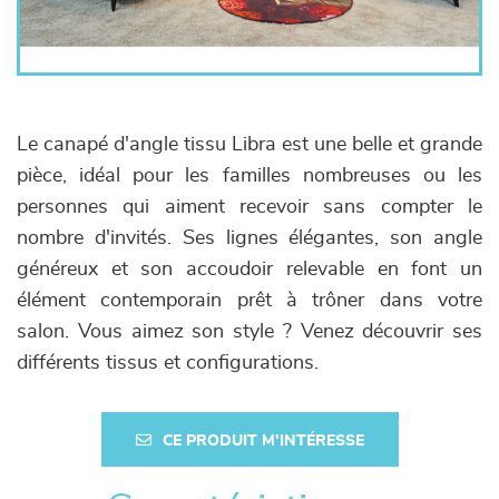
Le canapé d'angle tissu Libra est une belle et grande
pièce, idéal pour les familles nombreuses ou les
personnes qui aiment recevoir sans compter le
nombre d'invités. Ses lignes élégantes, son angle
généreux et son accoudoir relevable en font un
élément contemporain prêt à trôner dans votre
salon. Vous aimez son style ? Venez découvrir ses
différents tissus et configurations.
CE PRODUIT M'INTÉRESSE