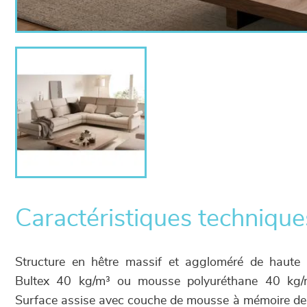
Caractéristiques technique
Structure en hêtre massif et aggloméré de haute
Bultex 40 kg/m³ ou mousse polyuréthane 40 kg/
Surface assise avec couche de mousse à mémoire de