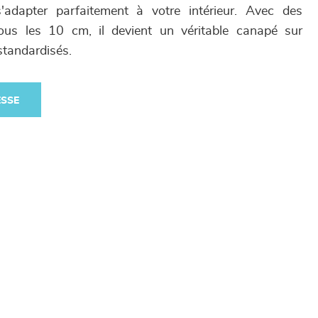
'adapter parfaitement à votre intérieur. Avec des
ous les 10 cm, il devient un véritable canapé sur
standardisés.
ESSE