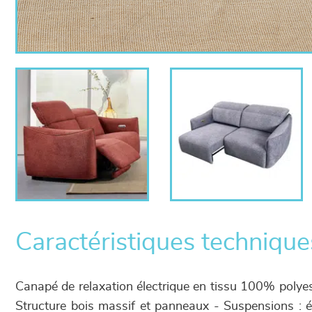
Caractéristiques technique
Canapé de relaxation électrique en tissu 100% polyest
Structure bois massif et panneaux - Suspensions : él