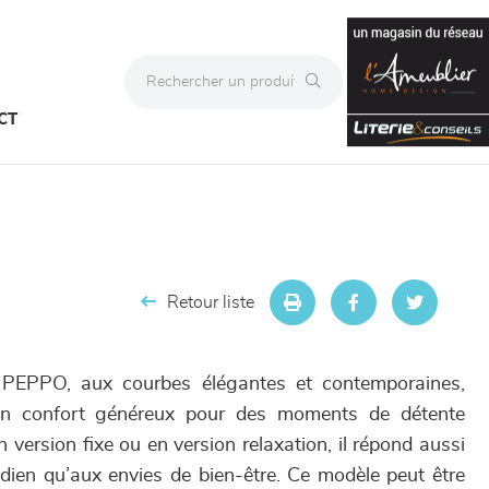
CT
Retour liste
 PEPPO, aux courbes élégantes et contemporaines,
un confort généreux pour des moments de détente
version fixe ou en version relaxation, il répond aussi
dien qu’aux envies de bien-être. Ce modèle peut être