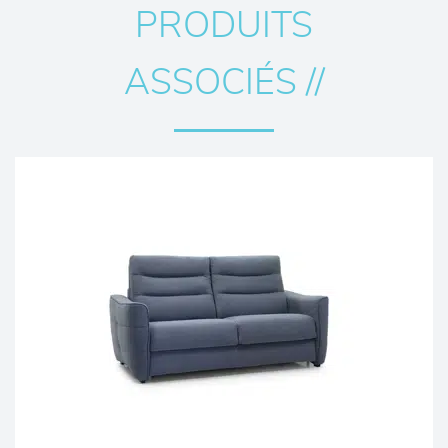
PRODUITS
ASSOCIÉS //