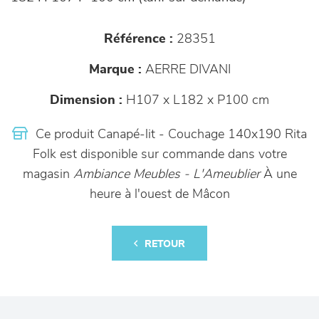
Référence :
28351
Marque :
AERRE DIVANI
Dimension :
H107 x L182 x P100 cm
Ce produit Canapé-lit - Couchage 140x190 Rita
Folk est disponible sur commande dans votre
magasin
Ambiance Meubles - L'Ameublier
À une
heure à l'ouest de Mâcon
RETOUR