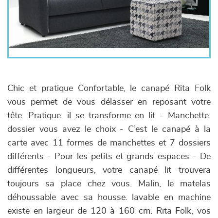
Chic et pratique Confortable, le canapé Rita Folk
vous permet de vous délasser en reposant votre
tête. Pratique, il se transforme en lit - Manchette,
dossier vous avez le choix - C’est le canapé à la
carte avec 11 formes de manchettes et 7 dossiers
différents - Pour les petits et grands espaces - De
différentes longueurs, votre canapé lit trouvera
toujours sa place chez vous. Malin, le matelas
déhoussable avec sa housse. lavable en machine
existe en largeur de 120 à 160 cm. Rita Folk, vos