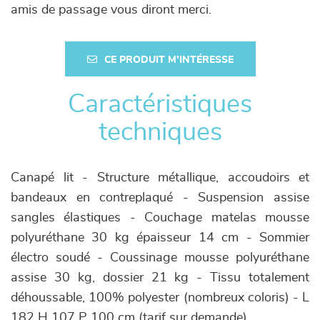
amis de passage vous diront merci.
CE PRODUIT M'INTÉRESSE
Caractéristiques
techniques
Canapé lit - Structure métallique, accoudoirs et
bandeaux en contreplaqué - Suspension assise
sangles élastiques - Couchage matelas mousse
polyuréthane 30 kg épaisseur 14 cm - Sommier
électro soudé - Coussinage mousse polyuréthane
assise 30 kg, dossier 21 kg - Tissu totalement
déhoussable, 100% polyester (nombreux coloris) - L
182 H 107 P 100 cm (tarif sur demande)