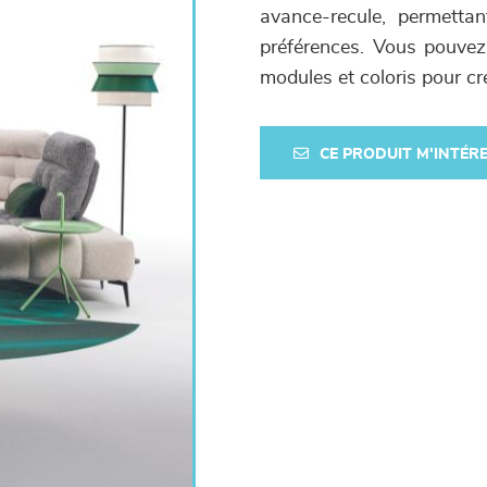
avance-recule, permettan
préférences. Vous pouvez
modules et coloris pour c
CE PRODUIT M'INTÉR