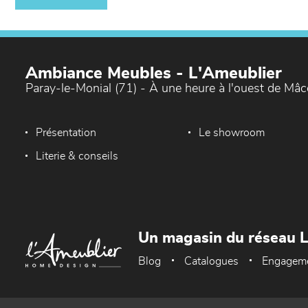
Ambiance Meubles - L'Ameublier
Paray-le-Monial (71) - À une heure à l'ouest de Mâ
Présentation
Le showroom
Literie & conseils
Un magasin du réseau 
Blog
Catalogues
Engagem