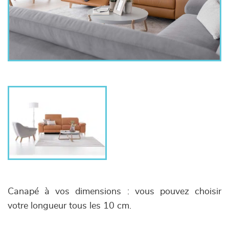
Canapé à vos dimensions : vous pouvez choisir
votre longueur tous les 10 cm.