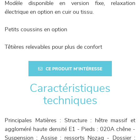
Modèle disponible en version fixe, relaxation
électrique en option en cuir ou tissu.
Petits coussins en option
Têtières relevables pour plus de confort
CE PRODUIT M'INTÉRESSE
Caractéristiques
techniques
Principales Matières : Structure : hêtre massif et
aggloméré haute densité E1 - Pieds : 020A chêne -
Suspension : Assise : ressorts Nozag - Dossier :