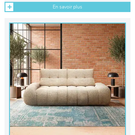
En savoir plus