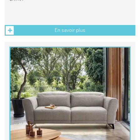
En savoir plus