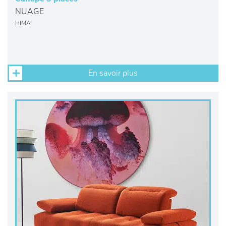
NUAGE
HIMA
En savoir plus