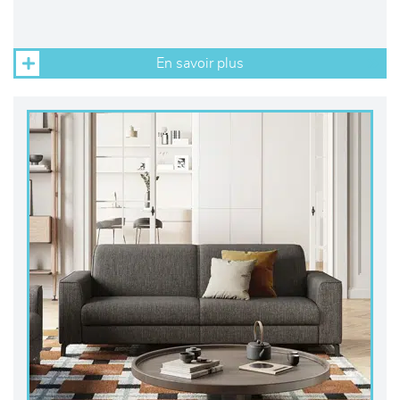
En savoir plus