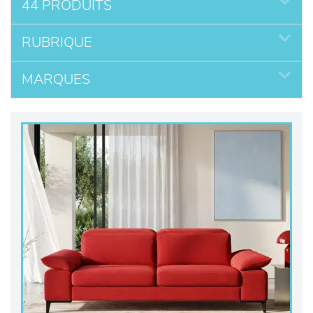
44 PRODUITS
RUBRIQUE
MARQUES