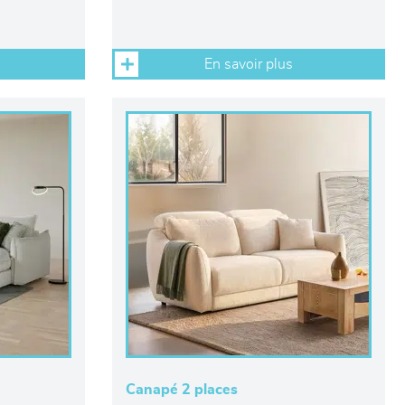
En savoir plus
Canapé 2 places