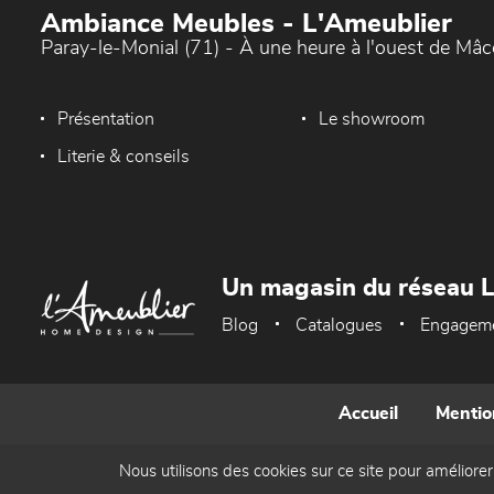
Ambiance Meubles - L'Ameublier
Paray-le-Monial (71) - À une heure à l'ouest de Mâ
Présentation
Le showroom
Literie & conseils
Un magasin du réseau 
Blog
Catalogues
Engagem
Accueil
Mentio
Nous utilisons des cookies sur ce site pour améliorer