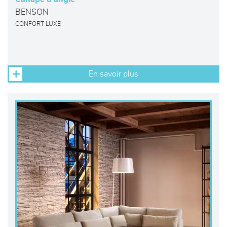
BENSON
CONFORT LUXE
En savoir plus