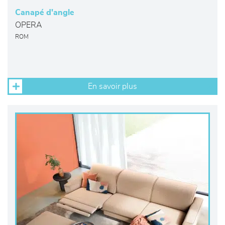
Canapé d'angle
OPERA
ROM
En savoir plus