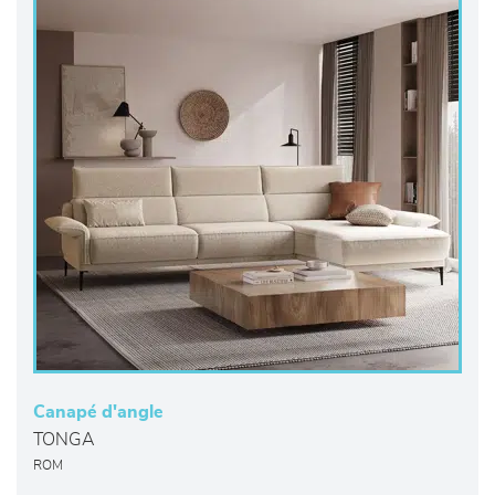
Canapé d'angle
TONGA
ROM