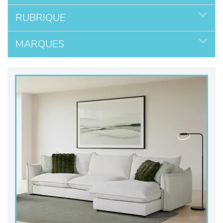
RUBRIQUE
MARQUES