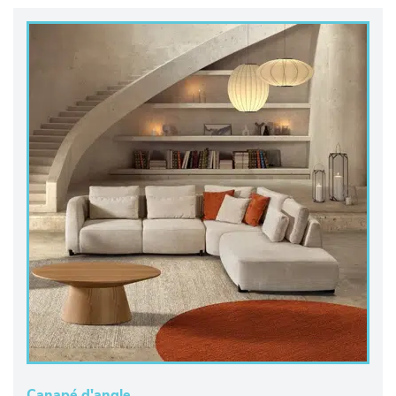
Canapé d'angle