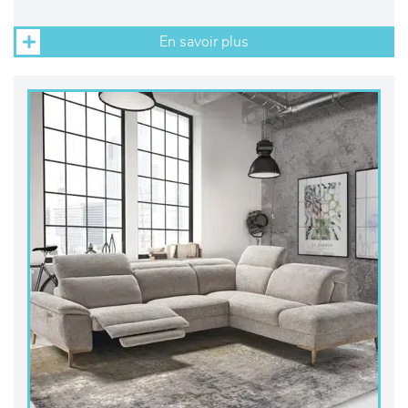
En savoir plus