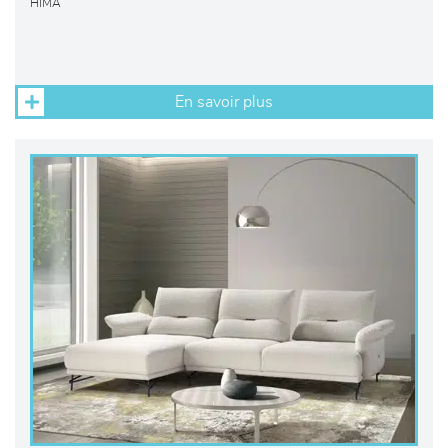
HIMA
En savoir plus