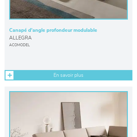
Canapé d'angle profondeur modulable
ALLEGRA
ACOMODEL
En savoir plus