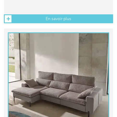
En savoir plus